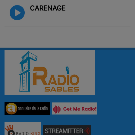
CARÉNAGE