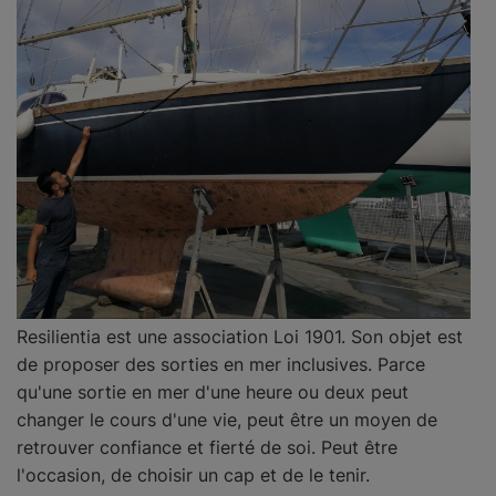
Resilientia est une association Loi 1901. Son objet est
de proposer des sorties en mer inclusives. Parce
qu'une sortie en mer d'une heure ou deux peut
changer le cours d'une vie, peut être un moyen de
retrouver confiance et fierté de soi. Peut être
l'occasion, de choisir un cap et de le tenir.