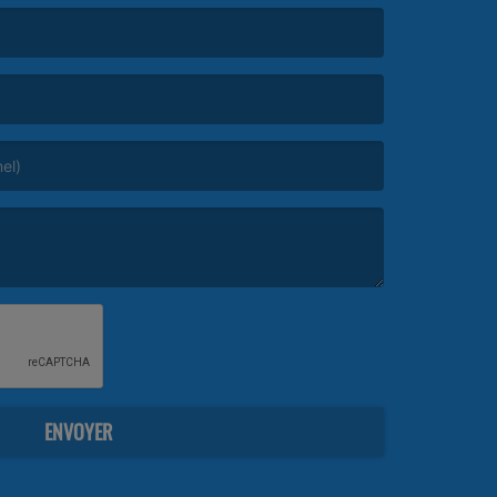
ENVOYER