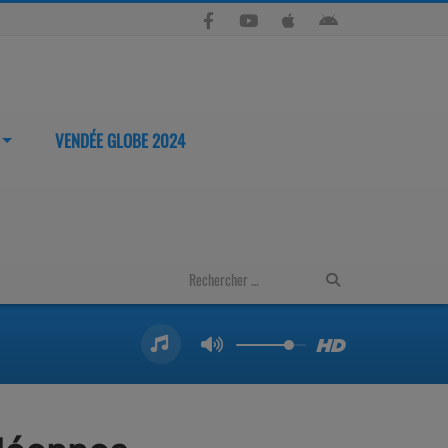
VENDÉE GLOBE 2024