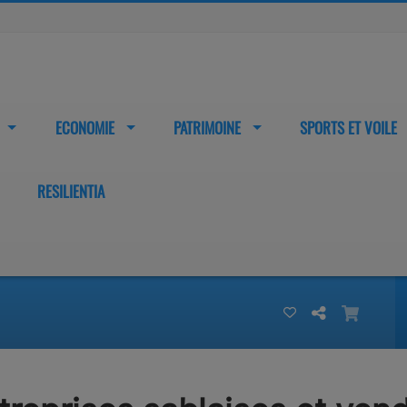
ECONOMIE
PATRIMOINE
SPORTS ET VOILE
RESILIENTIA