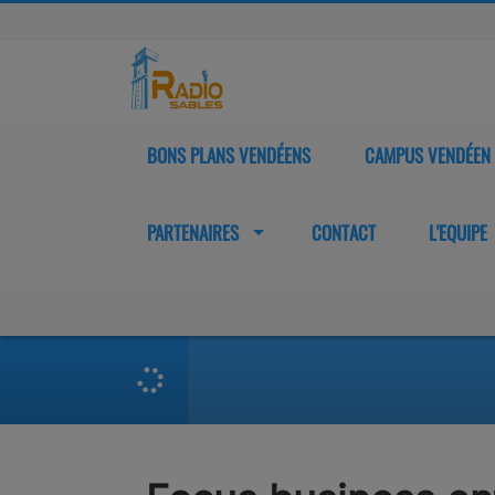
BONS PLANS VENDÉENS
CAMPUS VENDÉEN
PARTENAIRES
CONTACT
L'EQUIPE