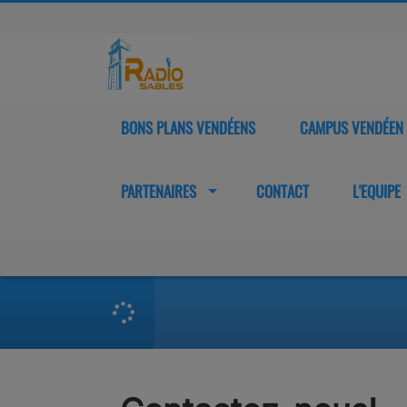
BONS PLANS VENDÉENS
CAMPUS VENDÉEN
PARTENAIRES
CONTACT
L'EQUIPE