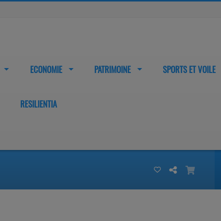
ECONOMIE
PATRIMOINE
SPORTS ET VOILE
RESILIENTIA