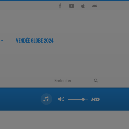
VENDÉE GLOBE 2024