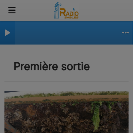
Première sortie