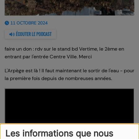
11 OCTOBRE 2024
ÉCOUTER LE PODCAST
faire un don : rdv sur le stand bd Vertime, le 2ème en
entrant par l'entrée Centre Ville. Merci
L'Arpège est là ! Il faut maintenant le sortir de l'eau - pour
la première fois depuis de nombreuses années.
Les informations que nous