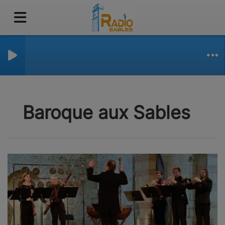
Baroque aux Sables