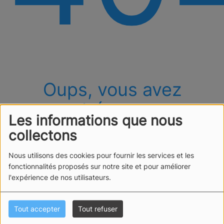
Oups, vous avez
rencontré une erreur.
Les informations que nous
Il semble que la page que vous recherchez n’existe
collectons
plus.
Nous utilisons des cookies pour fournir les services et les
fonctionnalités proposés sur notre site et pour améliorer
l'expérience de nos utilisateurs.
Tout accepter
Tout refuser