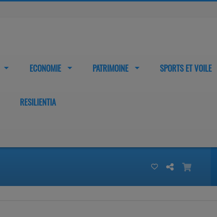
ECONOMIE
PATRIMOINE
SPORTS ET VOILE
RESILIENTIA