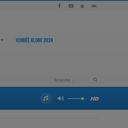
VENDÉE GLOBE 2024