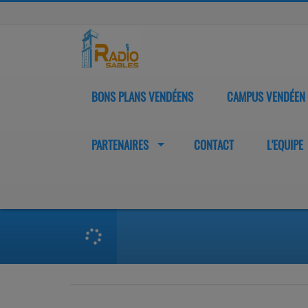
BONS PLANS VENDÉENS
CAMPUS VENDÉEN
PARTENAIRES
CONTACT
L'EQUIPE