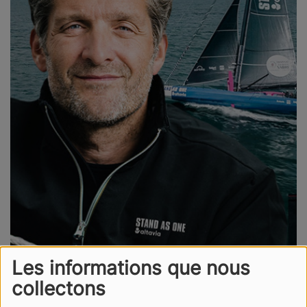
Les informations que nous
collectons