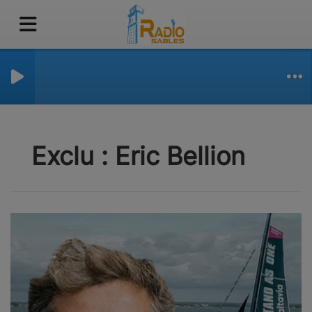
Exclu : Eric Bellion