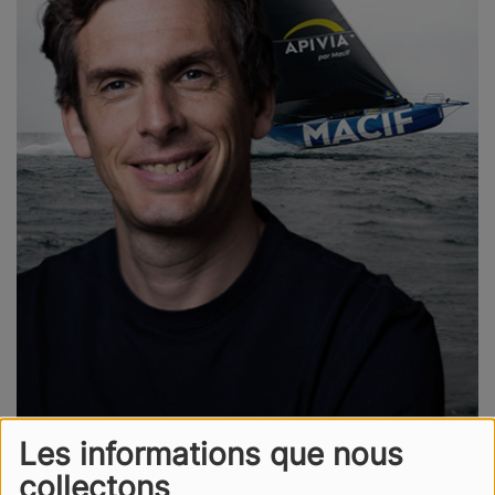
Les informations que nous
collectons