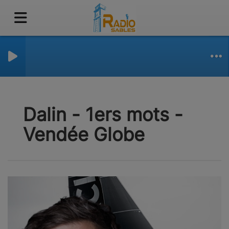
Dalin - 1ers mots -
Vendée Globe