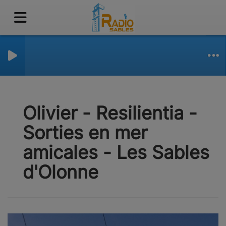
Olivier - Resilientia -
Sorties en mer
amicales - Les Sables
d'Olonne