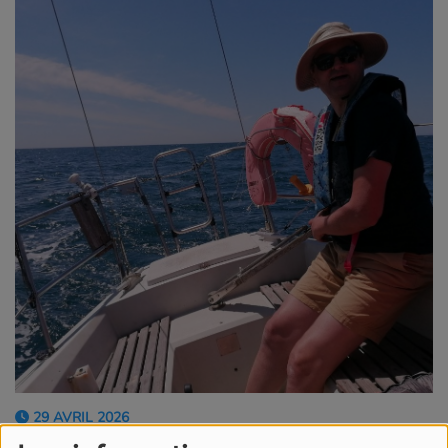
29 AVRIL 2026