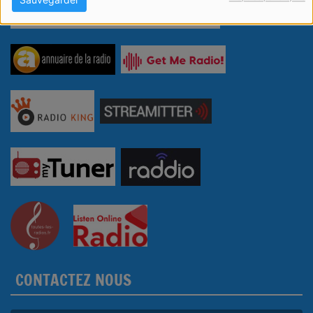
CONTACTEZ NOUS