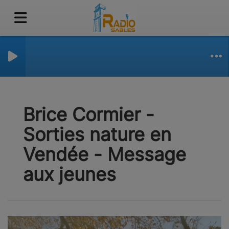
Brice Cormier -
Sorties nature en
Vendée - Message
aux jeunes