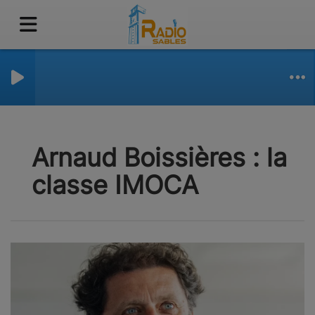
Arnaud Boissières : la
classe IMOCA