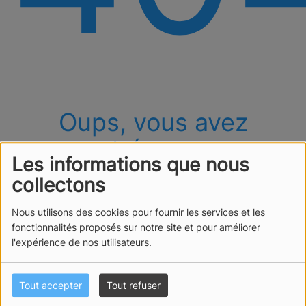
Oups, vous avez
rencontré une erreur.
Les informations que nous
Il semble que la page que vous recherchez n’existe
collectons
plus.
Nous utilisons des cookies pour fournir les services et les
fonctionnalités proposés sur notre site et pour améliorer
l'expérience de nos utilisateurs.
Tout accepter
Tout refuser