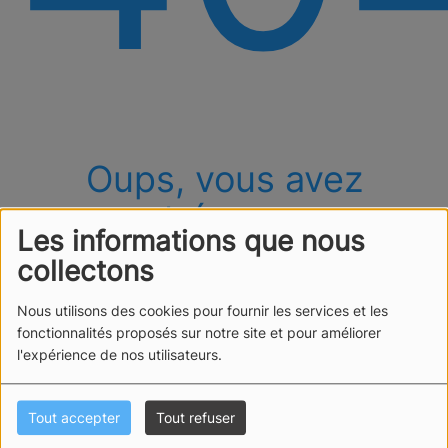
Oups, vous avez
rencontré une erreur.
Les informations que nous
Il semble que la page que vous recherchez n’existe
collectons
plus.
Nous utilisons des cookies pour fournir les services et les
fonctionnalités proposés sur notre site et pour améliorer
l'expérience de nos utilisateurs.
Tout accepter
Tout refuser