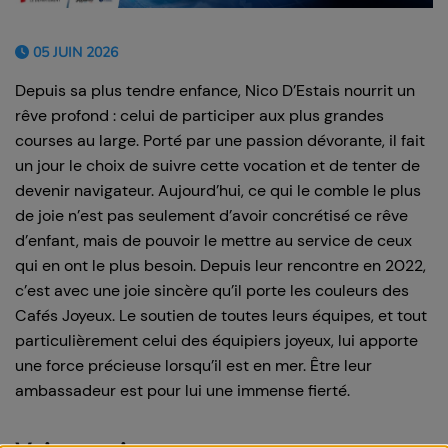
05 JUIN 2026
Depuis sa plus tendre enfance, Nico D’Estais nourrit un
rêve profond : celui de participer aux plus grandes
courses au large. Porté par une passion dévorante, il fait
un jour le choix de suivre cette vocation et de tenter de
devenir navigateur. Aujourd’hui, ce qui le comble le plus
de joie n’est pas seulement d’avoir concrétisé ce rêve
d’enfant, mais de pouvoir le mettre au service de ceux
qui en ont le plus besoin. Depuis leur rencontre en 2022,
c’est avec une joie sincère qu’il porte les couleurs des
Cafés Joyeux. Le soutien de toutes leurs équipes, et tout
particulièrement celui des équipiers joyeux, lui apporte
une force précieuse lorsqu’il est en mer. Être leur
ambassadeur est pour lui une immense fierté.