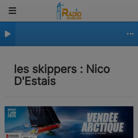
les skippers : Nico
D'Estais