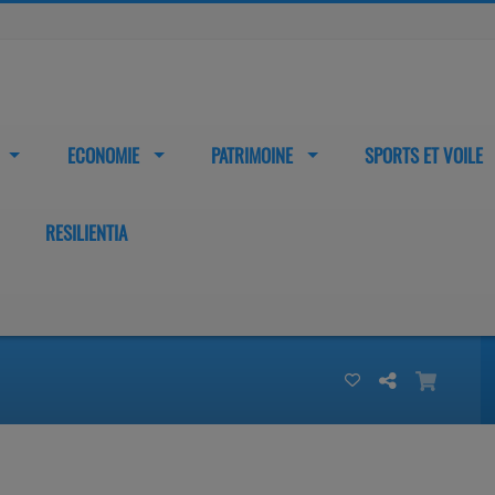
ECONOMIE
PATRIMOINE
SPORTS ET VOILE
RESILIENTIA