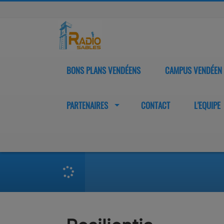
BONS PLANS VENDÉENS
CAMPUS VENDÉEN
PARTENAIRES
CONTACT
L'EQUIPE