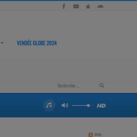
VENDÉE GLOBE 2024
RSS