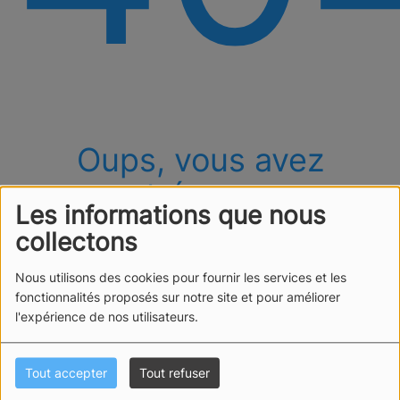
Oups, vous avez
rencontré une erreur.
Les informations que nous
Il semble que la page que vous recherchez n’existe
collectons
plus.
Nous utilisons des cookies pour fournir les services et les
fonctionnalités proposés sur notre site et pour améliorer
l'expérience de nos utilisateurs.
Tout accepter
Tout refuser